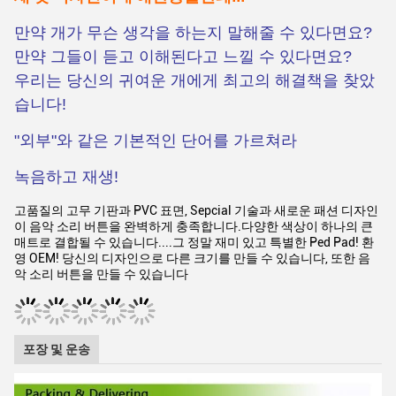
만약 개가 무슨 생각을 하는지 말해줄 수 있다면요?
만약 그들이 듣고 이해된다고 느낄 수 있다면요?
우리는 당신의 귀여운 개에게 최고의 해결책을 찾았
습니다!
"외부"와 같은 기본적인 단어를 가르쳐라
녹음하고 재생!
고품질의 고무 기판과 PVC 표면, Sepcial 기술과 새로운 패션 디자인
이 음악 소리 버튼을 완벽하게 충족합니다.다양한 색상이 하나의 큰
매트로 결합될 수 있습니다....그 정말 재미 있고 특별한 Ped Pad! 환
영 OEM! 당신의 디자인으로 다른 크기를 만들 수 있습니다, 또한 음
악 소리 버튼을 만들 수 있습니다
포장 및 운송