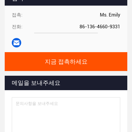
접촉:
Ms. Emily
전화:
86-136-4660-9331
지금 접촉하세요
메일을 보내주세요