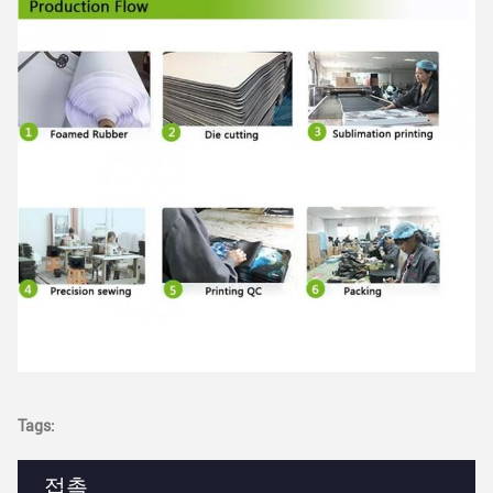
Tags:
접촉