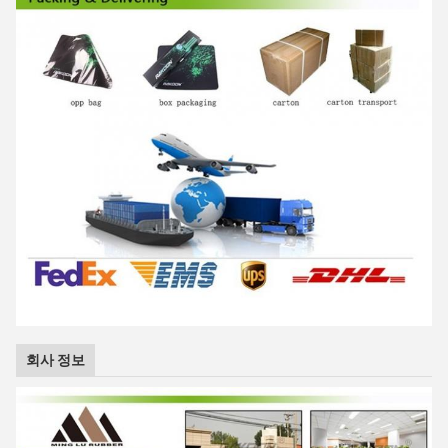
회사 정보