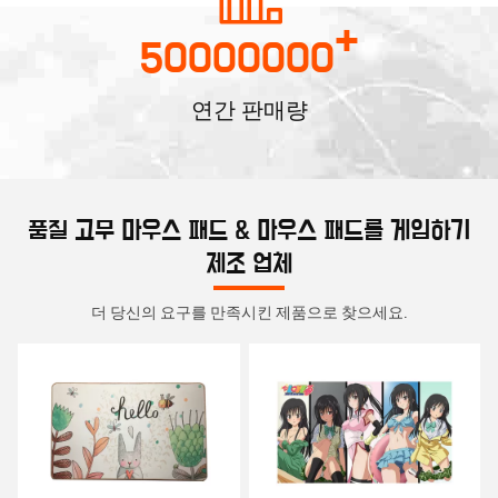
+
50000000
연간 판매량
품질 고무 마우스 패드 & 마우스 패드를 게임하기
제조 업체
더 당신의 요구를 만족시킨 제품으로 찾으세요.