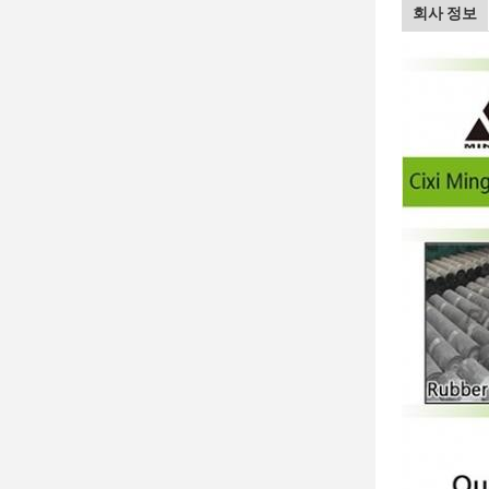
회사 정보