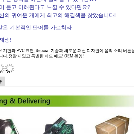
이 듣고 이해된다고 느낄 수 있다면요?
신의 귀여운 개에게 최고의 해결책을 찾았습니다!
 같은 기본적인 단어를 가르쳐라
재생!
 기판과 PVC 표면, Sepcial 기술과 새로운 패션 디자인이 음악 소리 
니다.정말 재밌고 특별한 페드 패드! OEM 환영!
송