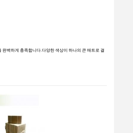
버튼을 완벽하게 충족합니다.다양한 색상이 하나의 큰 매트로 결