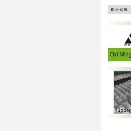
회사 정보