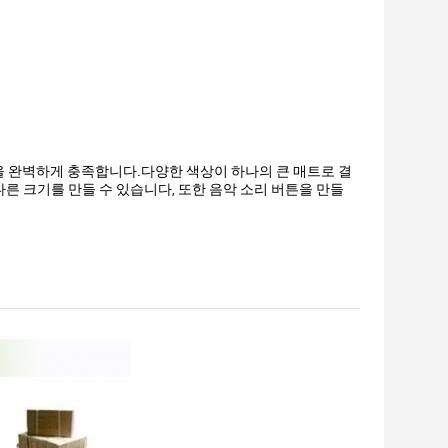
버튼을 완벽하게 충족합니다.다양한 색상이 하나의 큰 매트로 결
로 다른 크기를 만들 수 있습니다, 또한 음악 소리 버튼을 만들