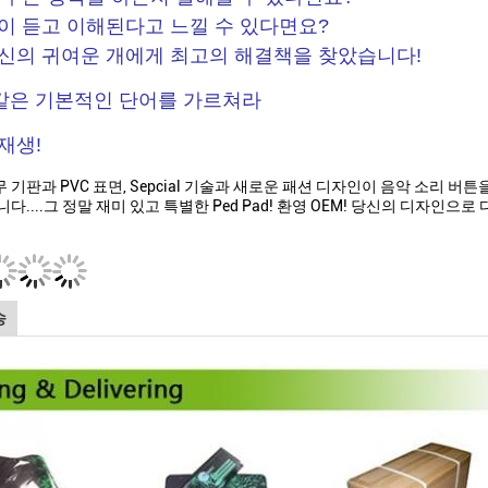
이 듣고 이해된다고 느낄 수 있다면요?
신의 귀여운 개에게 최고의 해결책을 찾았습니다!
 같은 기본적인 단어를 가르쳐라
재생!
 기판과 PVC 표면, Sepcial 기술과 새로운 패션 디자인이 음악 소리 
다....그 정말 재미 있고 특별한 Ped Pad! 환영 OEM! 당신의 디자인으
송